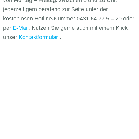
von Montag – Freitag, zwischen 8 und 18 Uhr,
jederzeit gern beratend zur Seite unter der
kostenlosen Hotline-Nummer 0431 64 77 5 – 20 oder
per
E-Mail
. Nutzen Sie gerne auch mit einem Klick
unser
Kontaktformular
.