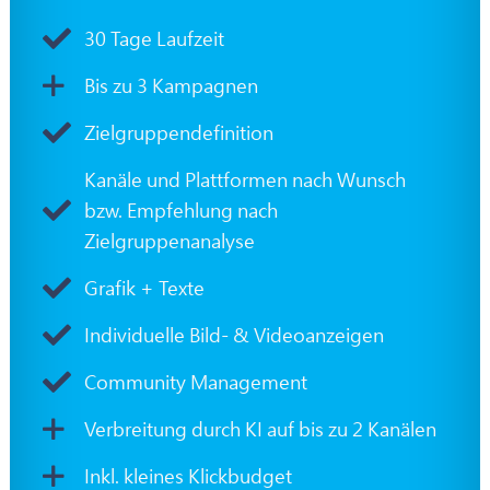
30 Tage Laufzeit
Bis zu 3 Kampagnen
Zielgruppendefinition
Kanäle und Plattformen nach Wunsch
bzw. Empfehlung nach
Zielgruppenanalyse
Grafik + Texte
Individuelle Bild- & Videoanzeigen
Community Management
Verbreitung durch KI auf bis zu 2 Kanälen
Inkl. kleines Klickbudget