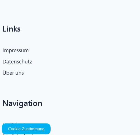
Links
Impressum
Datenschutz
Über uns
Navigation
Für Talente
Cookie-Zustimmung
Für Arbeitgeber