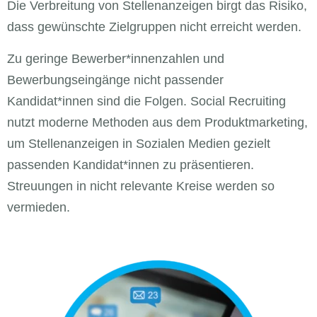
Die Verbreitung von Stellenanzeigen birgt das Risiko,
dass gewünschte Zielgruppen nicht erreicht werden.
Zu geringe Bewerber*innenzahlen und
Bewerbungseingänge nicht passender
Kandidat*innen sind die Folgen. Social Recruiting
nutzt moderne Methoden aus dem Produktmarketing,
um Stellenanzeigen in Sozialen Medien gezielt
passenden Kandidat*innen zu präsentieren.
Streuungen in nicht relevante Kreise werden so
vermieden.