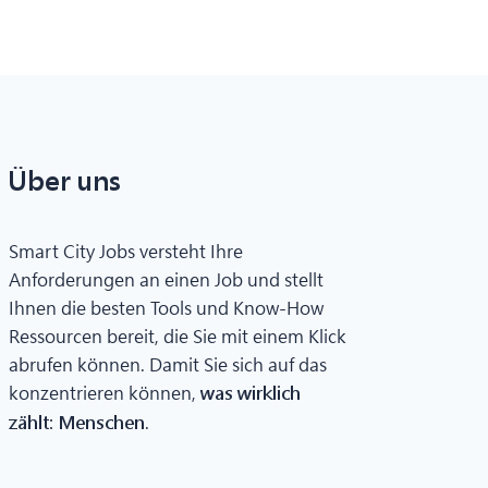
Über uns
Smart City Jobs versteht Ihre
Anforderungen an einen Job und stellt
Ihnen die besten Tools und Know-How
Ressourcen bereit, die Sie mit einem Klick
abrufen können. Damit Sie sich auf das
konzentrieren können,
was wirklich
.
zählt: Menschen