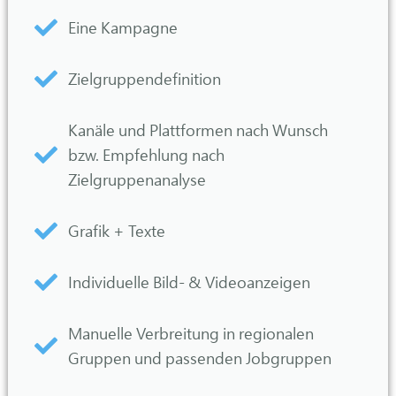
Eine Kampagne
Zielgruppendefinition
Kanäle und Plattformen nach Wunsch
bzw. Empfehlung nach
Zielgruppenanalyse
Grafik + Texte
Individuelle Bild- & Videoanzeigen
Manuelle Verbreitung in regionalen
Gruppen und passenden Jobgruppen