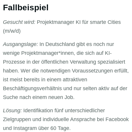
Fallbeispiel
Gesucht wird:
Projektmanager KI für smarte Cities
(m/w/d)
Ausgangslage:
In Deutschland gibt es noch nur
wenige Projektmanager*innen, die sich auf KI-
Prozesse in der öffentlichen Verwaltung spezialisiert
haben. Wer die notwendigen Voraussetzungen erfüllt,
ist meist bereits in einem attraktiven
Beschäftigungsverhältnis und nur selten aktiv auf der
Suche nach einem neuen Job.
Lösung:
Identifikation fünf unterschiedlicher
Zielgruppen und individuelle Ansprache bei Facebook
und Instagram über 60 Tage.