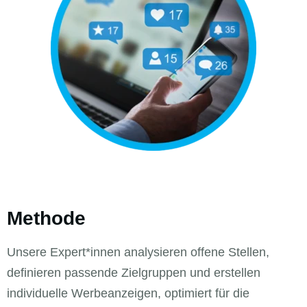
Methode
Unsere Expert*innen analysieren offene Stellen,
definieren passende Zielgruppen und erstellen
individuelle Werbeanzeigen, optimiert für die