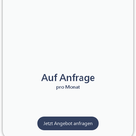
Auf Anfrage
pro Monat
Jetzt Angebot anfragen