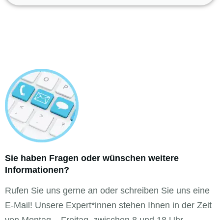
Sie haben Fragen oder wünschen weitere
Informationen?
Rufen Sie uns gerne an oder schreiben Sie uns eine
E-Mail! Unsere Expert*innen stehen Ihnen in der Zeit