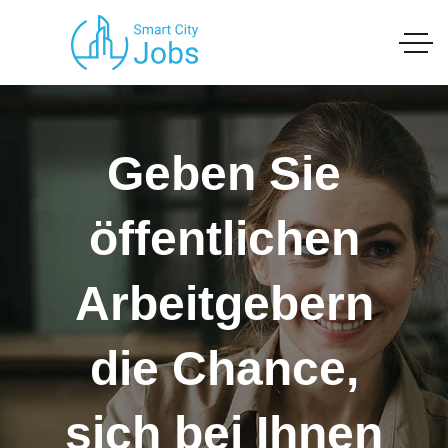
Geben Sie
öffentlichen
Arbeitgebern
die Chance,
sich bei Ihnen