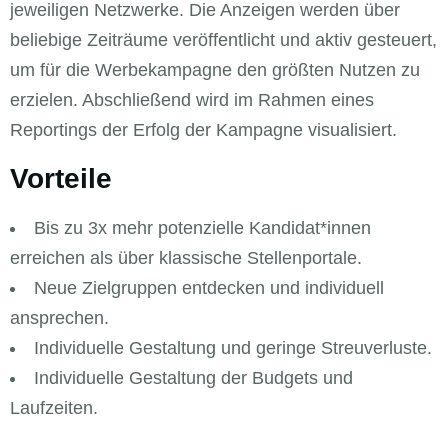
jeweiligen Netzwerke. Die Anzeigen werden über
beliebige Zeiträume veröffentlicht und aktiv gesteuert,
um für die Werbekampagne den größten Nutzen zu
erzielen. Abschließend wird im Rahmen eines
Reportings der Erfolg der Kampagne visualisiert.
Vorteile
Bis zu 3x mehr potenzielle Kandidat*innen
erreichen als über klassische Stellenportale.
Neue Zielgruppen entdecken und individuell
ansprechen.
Individuelle Gestaltung und geringe Streuverluste.
Individuelle Gestaltung der Budgets und
Laufzeiten.