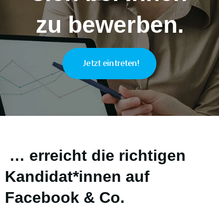
zu bewerben.
Jetzt eintreten!
… erreicht die richtigen
Kandidat*innen auf
Facebook & Co.