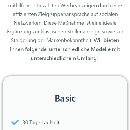
mithilfe von bezahlten Werbeanzeigen durch eine
effizienten Zielgruppenansprache auf sozialen
Netzwerken. Diese Maßnahme ist eine ideale
Ergänzung zur klassischen Stellenanzeige sowie zur
Steigerung der Markenbekanntheit.
Wir bieten
Ihnen folgende, unterschiedliche Modelle mit
unterschiedlichem Umfang:
Basic
30 Tage Laufzeit