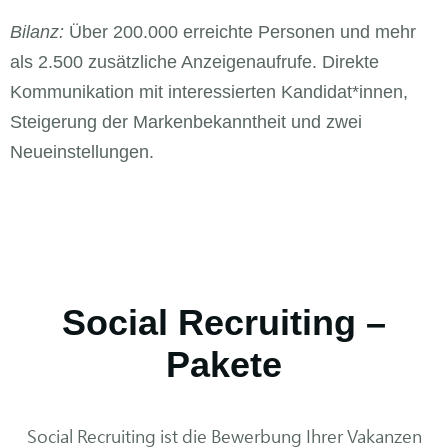
Bilanz:
Über 200.000 erreichte Personen und mehr
als 2.500 zusätzliche Anzeigenaufrufe. Direkte
Kommunikation mit interessierten Kandidat*innen,
Steigerung der Markenbekanntheit und zwei
Neueinstellungen.
Social Recruiting –
Pakete
Social Recruiting ist die Bewerbung Ihrer Vakanzen