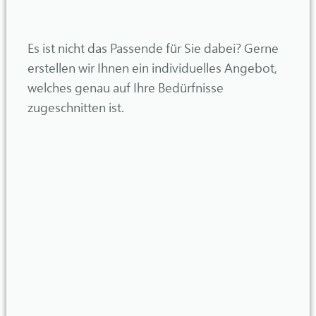
Es ist nicht das Passende für Sie dabei? Gerne
erstellen wir Ihnen ein individuelles Angebot,
welches genau auf Ihre Bedürfnisse
zugeschnitten ist.